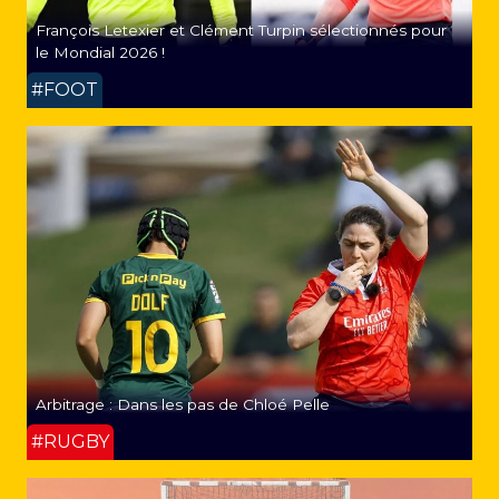
François Letexier et Clément Turpin sélectionnés pour
le Mondial 2026 !
#FOOT
Arbitrage : Dans les pas de Chloé Pelle
#RUGBY