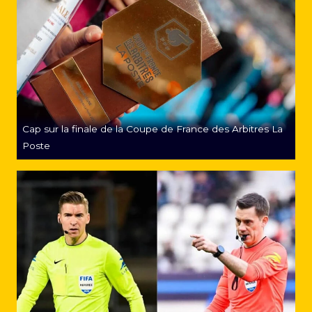
Cap sur la finale de la Coupe de France des Arbitres La
Poste