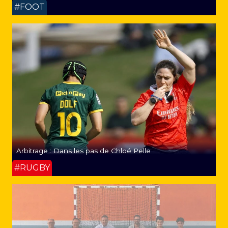
#FOOT
Arbitrage : Dans les pas de Chloé Pelle
#RUGBY