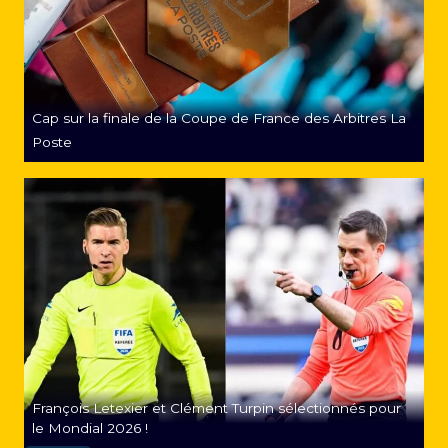
Cap sur la finale de la Coupe de France des Arbitres La
Poste
François Letexier et Clément Turpin sélectionnés pour
le Mondial 2026 !