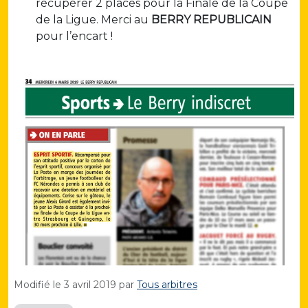
récupérer 2 places pour la Finale de la Coupe
de la Ligue. Merci au
BERRY REPUBLICAIN
pour l’encart !
Modifié le
3 avril 2019
par
Tous arbitres