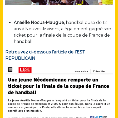
Anaëlle Nocus-Maugue
, handballeuse de 12
ans à Neuves-Maisons, a également gagné son
ticket pour la finale de la coupe de France de
handball.
Retrouvez ci-dessous l’article de l’EST
REPUBLICAIN