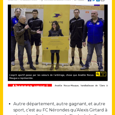
Autre département, autre gagnant, et autre
sport, c’est au FC Nérondes qu’Alexis Girtard à