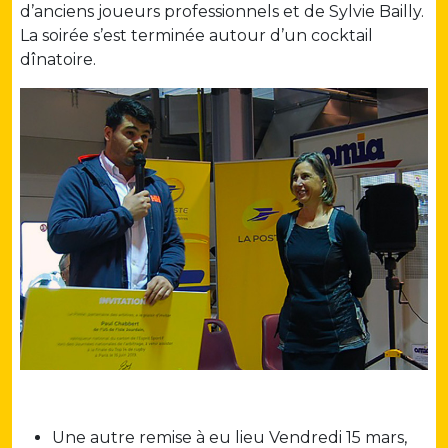
d’anciens joueurs professionnels et de Sylvie Bailly.
La soirée s’est terminée autour d’un cocktail
dînatoire.
Une autre remise à eu lieu Vendredi 15 mars,