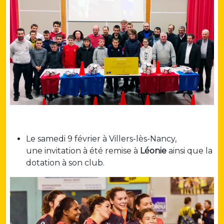
Le samedi 9 février à Villers-lès-Nancy,
une invitation à été remise à
Léonie
ainsi que la
dotation à son club.