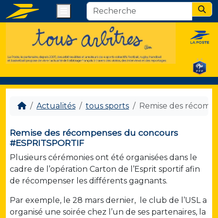
Menu
Sear
Actualités
tous sports
Remise des récomp
Remise des récompenses du concours
#ESPRITSPORTIF
Plusieurs cérémonies ont été organisées dans le
cadre de l’opération Carton de l’Esprit sportif afin
de récompenser les différents gagnants.
Par exemple, le 28 mars dernier, le club de l’USL a
organisé une soirée chez l’un de ses partenaires, la