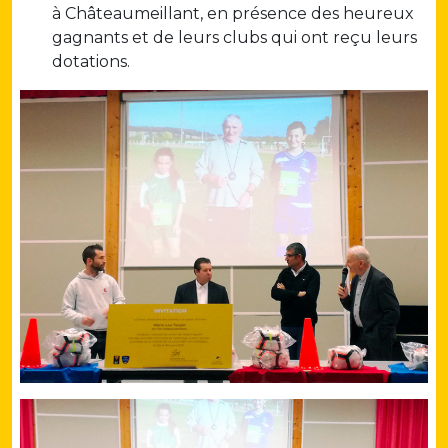
à Châteaumeillant, en présence des heureux
gagnants et de leurs clubs qui ont reçu leurs
dotations.