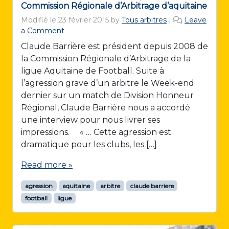
Commission Régionale d’Arbitrage d’aquitaine
Modifié le
23 février 2015
by
Tous arbitres
|
Leave
a Comment
Claude Barrière est président depuis 2008 de
la Commission Régionale d’Arbitrage de la
ligue Aquitaine de Football. Suite à
l’agression grave d’un arbitre le Week-end
dernier sur un match de Division Honneur
Régional, Claude Barrière nous a accordé
une interview pour nous livrer ses
impressions. « … Cette agression est
dramatique pour les clubs, les […]
Read more »
agression
aquitaine
arbitre
claude barriere
football
ligue