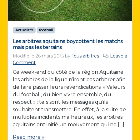
Actualités
football
Les arbitres aquitains boycottent les matchs
mais pas les terrains
Modifié le
26 mars 2015
by
Tous arbitres
|
Leave a
Comment
Ce week-end du côté de la région Aquitaine,
les arbitres de la ligue n’iront pas arbitrer afin
de faire passer leurs revendications. « Valeurs
du football, du bien vivre ensemble, du
respect » : tels sont les messages qu’ils
souhaitent transmettre. En effet, à la suite de
multiples incidents malheureux, les arbitres
aquitains ont initié un mouvement qui ne […]
Read more »