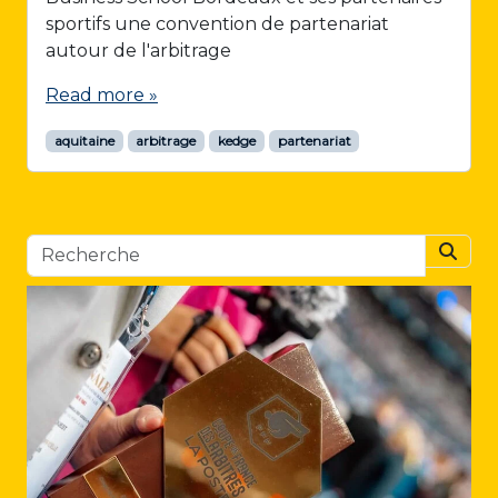
sportifs une convention de partenariat
autour de l'arbitrage
Read more »
aquitaine
arbitrage
kedge
partenariat
Searc