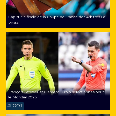
Cap sur la finale de la Coupe de France des Arbitres La
Poste
François Letexier et Clément Turpin sélectionnés pour
le Mondial 2026 !
#FOOT