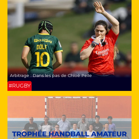
Arbitrage : Dans les pas de Chloé Pelle
#RUGBY