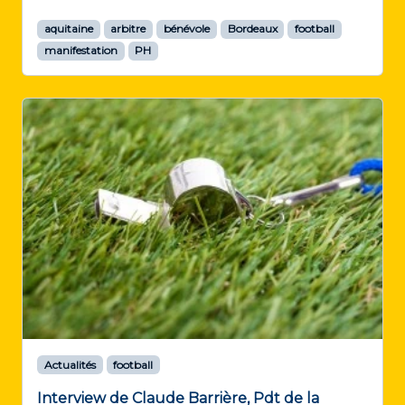
aquitaine
arbitre
bénévole
Bordeaux
football
manifestation
PH
Actualités
football
Interview de Claude Barrière, Pdt de la