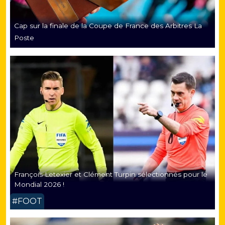
Cap sur la finale de la Coupe de France des Arbitres La
Poste
François Letexier et Clément Turpin sélectionnés pour le
Mondial 2026 !
#FOOT