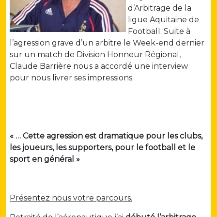
d’Arbitrage de la
ligue Aquitaine de
Football. Suite à
l’agression grave d’un arbitre le Week-end dernier
sur un match de Division Honneur Régional,
Claude Barrière nous a accordé une interview
pour nous livrer ses impressions.
« … Cette agression est dramatique pour les clubs,
les joueurs, les supporters, pour le football et le
sport en général »
Présentez nous votre parcours.