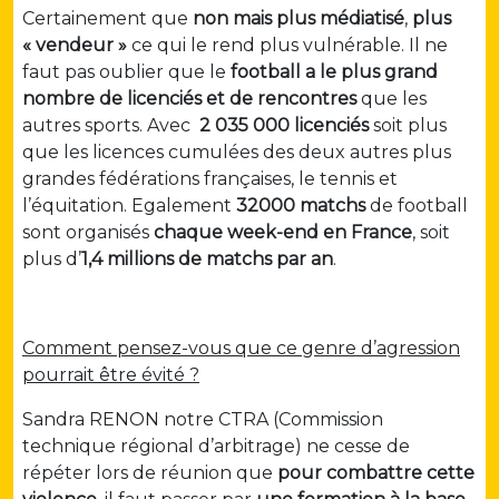
Certainement que
non
mais plus médiatisé
,
plus
« vendeur »
ce qui le rend plus vulnérable. Il ne
faut pas oublier que le
football a le plus grand
nombre de licenciés et de rencontres
que les
autres sports. Avec
2 035 000 licenciés
soit plus
que les licences cumulées des deux autres plus
grandes fédérations françaises, le tennis et
l’équitation. Egalement
32000 matchs
de football
sont organisés
chaque week-end en France
, soit
plus d’
1,4 millions de matchs par an
.
Comment pensez-vous que ce genre d’agression
pourrait être évité ?
Sandra RENON notre CTRA (Commission
technique régional d’arbitrage) ne cesse de
répéter lors de réunion que
pour combattre cette