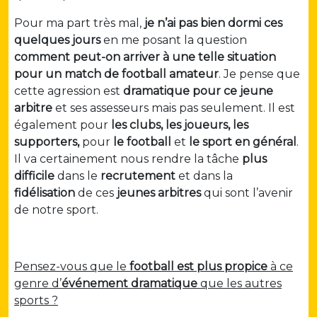
Pour ma part très mal,
je n’ai pas bien dormi ces
quelques jours
en me posant la question
comment peut-on arriver à une telle situation
pour un match de football amateur
. Je pense que
cette agression est
dramatique pour ce jeune
arbitre
et ses assesseurs mais pas seulement. Il est
également pour
les clubs, les joueurs, les
supporters,
pour
le football
et
le sport en général
.
Il va certainement nous rendre la tâche
plus
difficile
dans le
recrutement
et dans la
fidélisation
de ces
jeunes arbitres
qui sont l’avenir
de notre sport.
Pensez-vous que le
football est plus propice
à ce
genre d’
événement dramatique
que les autres
sports ?