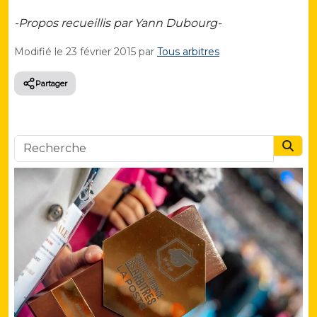
-Propos recueillis par Yann Dubourg-
Modifié le
23 février 2015
par
Tous arbitres
Partager
Searc