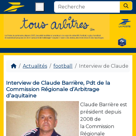
Menu
Sear
Actualités
football
Interview de Claude Bar
Interview de Claude Barrière, Pdt de la
Commission Régionale d’Arbitrage
d’aquitaine
Claude Barrière est
président depuis
2008 de
la Commission
Régionale