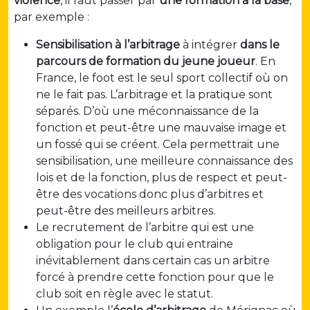
violence
, il faut passer par
une formation à la base
,
par exemple :
Sensibilisation à l’arbitrage
à intégrer
dans le
parcours de formation du jeune joueur
. En
France, le foot est le seul sport collectif où on
ne le fait pas. L’arbitrage et la pratique sont
séparés. D’où une méconnaissance de la
fonction et peut-être une mauvaise image et
un fossé qui se créent. Cela permettrait une
sensibilisation, une meilleure connaissance des
lois et de la fonction, plus de respect et peut-
être des vocations donc plus d’arbitres et
peut-être des meilleurs arbitres.
Le recrutement de l’arbitre qui est une
obligation pour le club qui entraine
inévitablement dans certain cas un arbitre
forcé à prendre cette fonction pour que le
club soit en règle avec le statut.