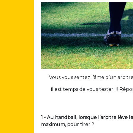
Vous vous sentez l’âme d’un arbitre
il est temps de vous tester !!!! Ré
1 - Au handball, lorsque l’arbitre lève 
maximum, pour tirer ?