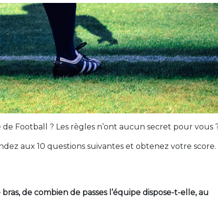
 de Football ? Les règles n’ont aucun secret pour vous 
pondez aux 10 questions suivantes et obtenez votre score.
le bras, de combien de passes l’équipe dispose-t-elle, au