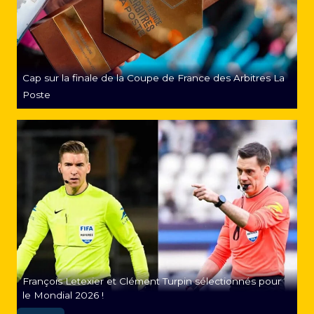
Cap sur la finale de la Coupe de France des Arbitres La
Poste
François Letexier et Clément Turpin sélectionnés pour
le Mondial 2026 !