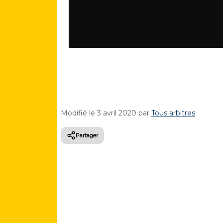
Modifié le
3 avril 2020
par
Tous arbitres
Partager