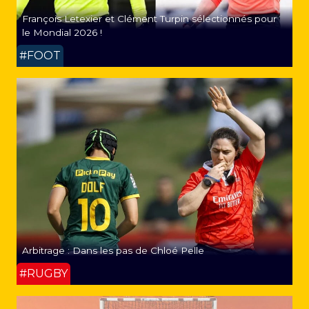
François Letexier et Clément Turpin sélectionnés pour
le Mondial 2026 !
#FOOT
Arbitrage : Dans les pas de Chloé Pelle
#RUGBY