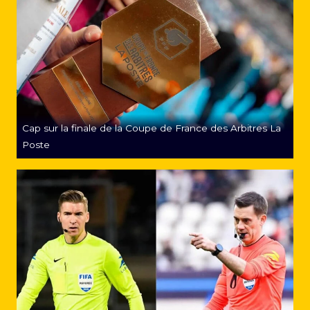
Cap sur la finale de la Coupe de France des Arbitres La
Poste