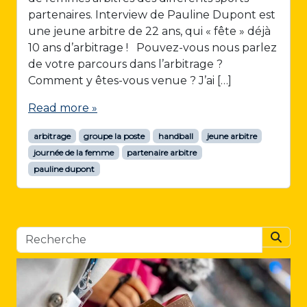
partenaires. Interview de Pauline Dupont est
une jeune arbitre de 22 ans, qui « fête » déjà
10 ans d’arbitrage ! Pouvez-vous nous parlez
de votre parcours dans l’arbitrage ?
Comment y êtes-vous venue ? J’ai […]
Read more »
arbitrage
groupe la poste
handball
jeune arbitre
journée de la femme
partenaire arbitre
pauline dupont
Searc