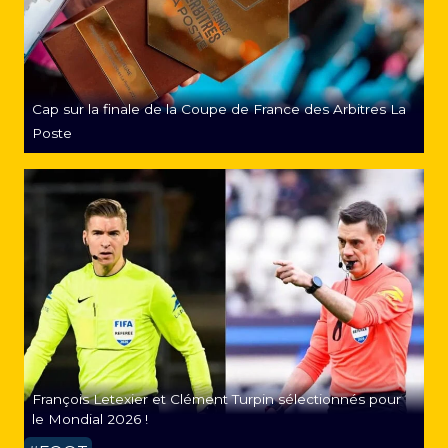
Cap sur la finale de la Coupe de France des Arbitres La
Poste
François Letexier et Clément Turpin sélectionnés pour
le Mondial 2026 !