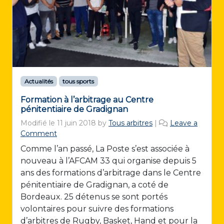
Actualités
tous sports
Formation à l’arbitrage au Centre
pénitentiaire de Gradignan
Modifié le
11 juin 2018
by
Tous arbitres
|
Leave a
Comment
Comme l’an passé, La Poste s’est associée à
nouveau à l’AFCAM 33 qui organise depuis 5
ans des formations d’arbitrage dans le Centre
pénitentiaire de Gradignan, a coté de
Bordeaux. 25 détenus se sont portés
volontaires pour suivre des formations
d’arbitres de Rugby, Basket, Hand et pour la