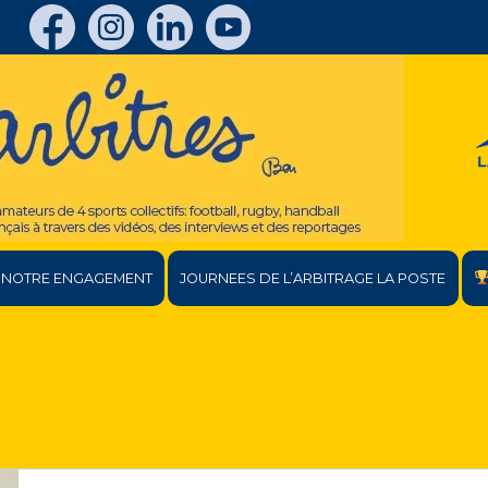
NOTRE ENGAGEMENT
JOURNEES DE L’ARBITRAGE LA POSTE