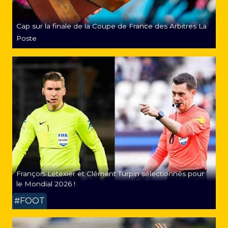
Cap sur la finale de la Coupe de France des Arbitres La
Poste
François Letexier et Clément Turpin sélectionnés pour
le Mondial 2026 !
#FOOT