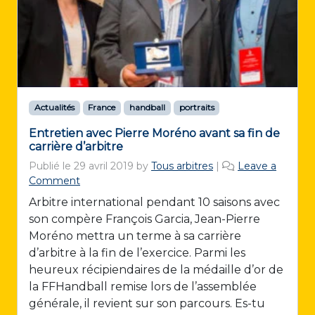
Actualités
France
handball
portraits
Entretien avec Pierre Moréno avant sa fin de
carrière d’arbitre
Publié le
29 avril 2019
by
Tous arbitres
|
Leave a
Comment
Arbitre international pendant 10 saisons avec
son compère François Garcia, Jean-Pierre
Moréno mettra un terme à sa carrière
d’arbitre à la fin de l’exercice. Parmi les
heureux récipiendaires de la médaille d’or de
la FFHandball remise lors de l’assemblée
générale, il revient sur son parcours. Es-tu