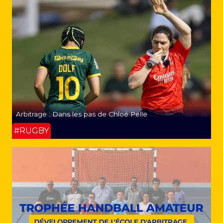
Arbitrage : Dans les pas de Chloé Pelle
#RUGBY