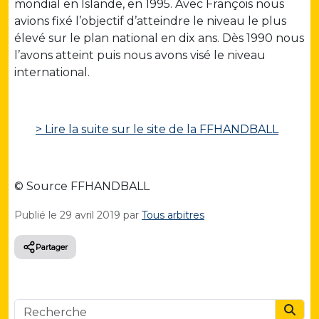
mondial en Islande, en 1995. Avec François nous
avions fixé l’objectif d’atteindre le niveau le plus
élevé sur le plan national en dix ans. Dès 1990 nous
l’avons atteint puis nous avons visé le niveau
international.
> Lire la suite sur le site de la FFHANDBALL
© Source FFHANDBALL
Publié le
29 avril 2019
par
Tous arbitres
Partager
Searc