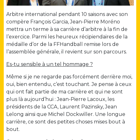
Arbitre international pendant 10 saisons avec son
compère François Garcia, Jean-Pierre Moréno
mettra un terme à sa carrière d’arbitre à la fin de
l’exercice. Parmi les heureux récipiendaires de la
médaille d’or de la FFHandball remise lors de
l’assemblée générale, il revient sur son parcours.
Es-tu sensible à un tel hommage ?
Même si je ne regarde pas forcément derrière moi,
oui, bien entendu, c’est touchant. Je pense à ceux
qui ont fait partie de ma carrière et qui ne sont
plus là aujourd’hui : Jean-Pierre Lacoux, les
présidents de la CCA, Laurent Pazinsky, Jean
Lelong ainsi que Michel Dockwiller. Une longue
carrière, ce sont des petites choses mises bout à
bout.