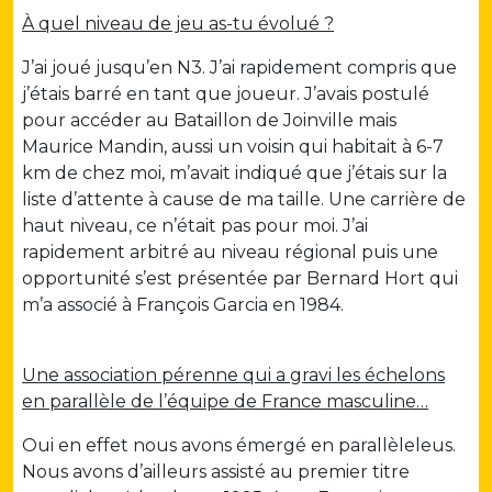
À quel niveau de jeu as-tu évolué ?
J’ai joué jusqu’en N3. J’ai rapidement compris que
j’étais barré en tant que joueur. J’avais postulé
pour accéder au Bataillon de Joinville mais
Maurice Mandin, aussi un voisin qui habitait à 6-7
km de chez moi, m’avait indiqué que j’étais sur la
liste d’attente à cause de ma taille. Une carrière de
haut niveau, ce n’était pas pour moi. J’ai
rapidement arbitré au niveau régional puis une
opportunité s’est présentée par Bernard Hort qui
m’a associé à François Garcia en 1984.
Une association pérenne qui a gravi les échelons
en parallèle de l’équipe de France masculine…
Oui en effet nous avons émergé en parallèleleus.
Nous avons d’ailleurs assisté au premier titre