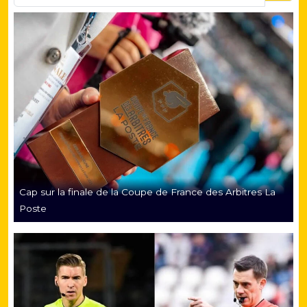
Cap sur la finale de la Coupe de France des Arbitres La
Poste