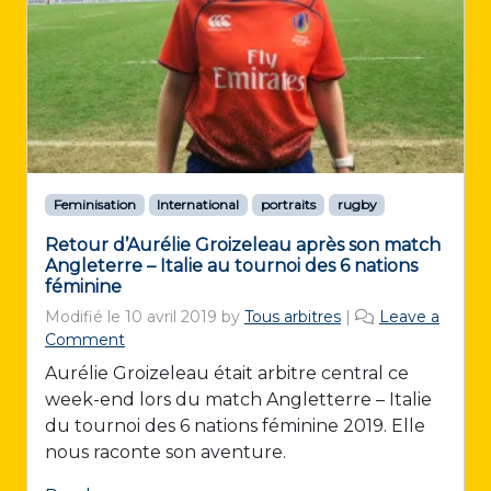
Feminisation
International
portraits
rugby
Retour d’Aurélie Groizeleau après son match
Angleterre – Italie au tournoi des 6 nations
féminine
Modifié le
10 avril 2019
by
Tous arbitres
|
Leave a
Comment
Aurélie Groizeleau était arbitre central ce
week-end lors du match Angletterre – Italie
du tournoi des 6 nations féminine 2019. Elle
nous raconte son aventure.