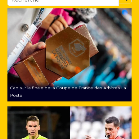
Searc
Cap sur la finale de la Coupe de France des Arbitres La
Poste