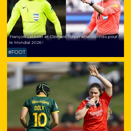
François Letexier et Clément Turpin sélectionnés pour
le Mondial 2026 !
#FOOT