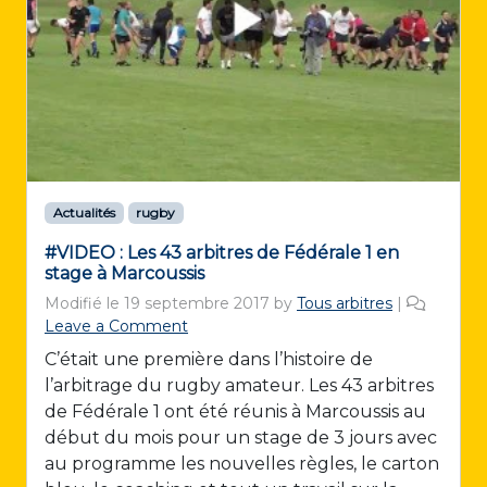
Actualités
rugby
#VIDEO : Les 43 arbitres de Fédérale 1 en
stage à Marcoussis
Modifié le
19 septembre 2017
by
Tous arbitres
|
Leave a Comment
C’était une première dans l’histoire de
l’arbitrage du rugby amateur. Les 43 arbitres
de Fédérale 1 ont été réunis à Marcoussis au
début du mois pour un stage de 3 jours avec
au programme les nouvelles règles, le carton