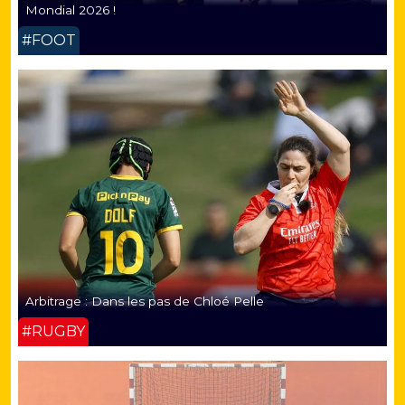
Mondial 2026 !
#FOOT
Arbitrage : Dans les pas de Chloé Pelle
#RUGBY