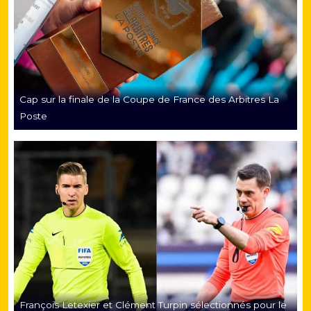
Cap sur la finale de la Coupe de France des Arbitres La
Poste
François Letexier et Clément Turpin sélectionnés pour le