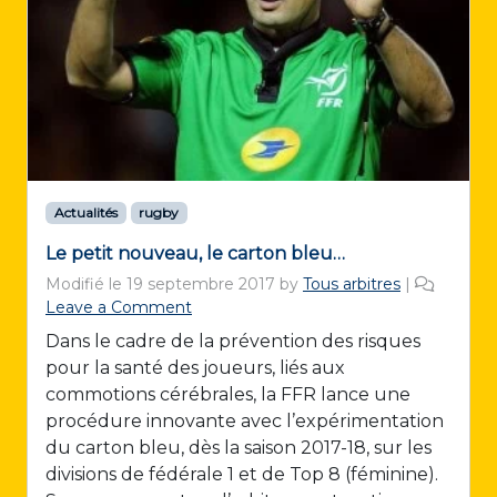
Actualités
rugby
Le petit nouveau, le carton bleu…
Modifié le
19 septembre 2017
by
Tous arbitres
|
Leave a Comment
Dans le cadre de la prévention des risques
pour la santé des joueurs, liés aux
commotions cérébrales, la FFR lance une
procédure innovante avec l’expérimentation
du carton bleu, dès la saison 2017-18, sur les
divisions de fédérale 1 et de Top 8 (féminine).