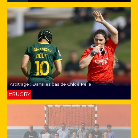
Arbitrage : Dans les pas de Chloé Pelle
#RUGBY