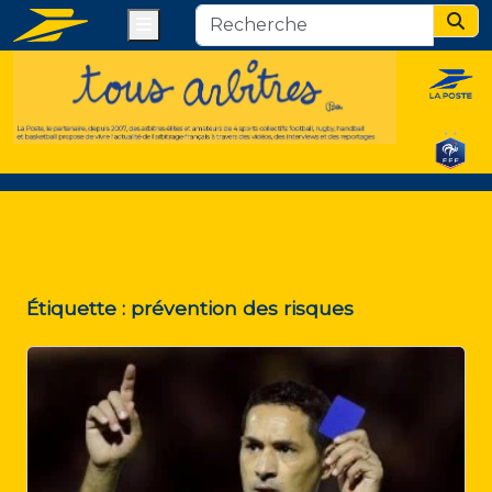
Menu
Sear
Étiquette :
prévention des risques