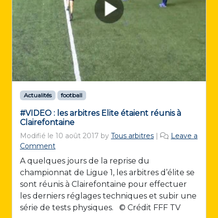
Actualités
football
#VIDEO : les arbitres Elite étaient réunis à
Clairefontaine
Modifié le
10 août 2017
by
Tous arbitres
|
Leave a
Comment
A quelques jours de la reprise du
championnat de Ligue 1, les arbitres d’élite se
sont réunis à Clairefontaine pour effectuer
les derniers réglages techniques et subir une
série de tests physiques. © Crédit FFF TV