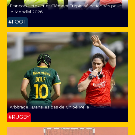
François Letexier et Clément Turpin sélectionnés pour
le Mondial 2026 !
#FOOT
Arbitrage : Dans les pas de Chloé Pelle
#RUGBY