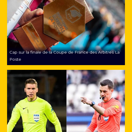
Cap sur la finale de la Coupe de France des Arbitres La
Poste