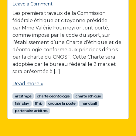
Leave a Comment
Les premiers travaux de la Commission
fédérale éthique et citoyenne présidée
par Mme Valérie Fourneyron, ont porté,
comme imposé par le code du sport, sur
l’établissement d’une Charte d’éthique et de
déontologie conforme aux principes définis
par la charte du CNOSF. Cette Charte sera
adoptée par le bureau fédéral le 2 mars et
sera présentée à […]
Read more »
arbitrage
charte deontologie
charte ethique
fair play
ffhb
groupe la poste
handball
partenaire arbitres