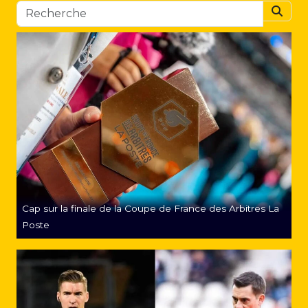
Searc
Cap sur la finale de la Coupe de France des Arbitres La
Poste