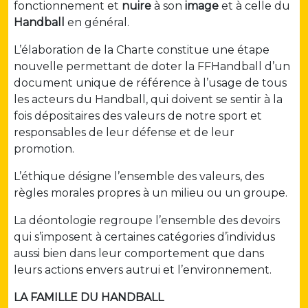
fonctionnement et
nuire
à son
image
et à celle du
Handball
en général.
L’élaboration de la Charte constitue une étape
nouvelle permettant de doter la FFHandball d’un
document unique de référence à l’usage de tous
les acteurs du Handball, qui doivent se sentir à la
fois dépositaires des valeurs de notre sport et
responsables de leur défense et de leur
promotion.
L’éthique désigne l’ensemble des valeurs, des
règles morales propres à un milieu ou un groupe.
La déontologie regroupe l’ensemble des devoirs
qui s’imposent à certaines catégories d’individus
aussi bien dans leur comportement que dans
leurs actions envers autrui et l’environnement.
LA FAMILLE DU HANDBALL