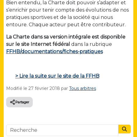
Bien entendu, la Charte doit pouvoir s’adapter et
s’enrichir pour tenir compte des évolutions de nos
pratiques sportives et de la société qui nous
entoure. Chaque acteur peut être contributeur.
La Charte dans sa version intégrale est disponible
sur le site Internet fédéral
dans la rubrique
FFHB/documentations/fiches-pratiques
> Lire la suite sur le site de la FFHB
Modifié le
27 février 2018
par
Tous arbitres
Partager
Searc