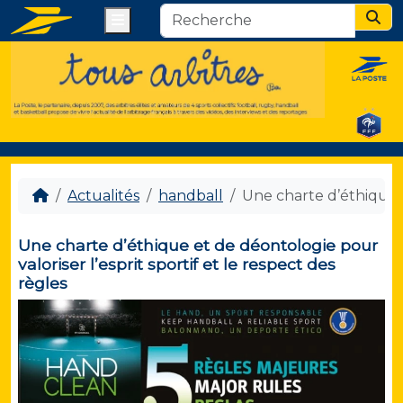
Menu
Sear
Actualités
handball
Une charte d’éthique et
Une charte d’éthique et de déontologie pour
valoriser l’esprit sportif et le respect des
règles