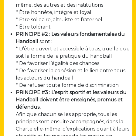
même, des autres et des institutions
* Être honnête, intègre et loyal
* Être solidaire, altruiste et fraternel
* Être tolérant
PRINCIPE #2 : Les valeurs fondamentales du
Handball
sont :
* D’être ouvert et accessible à tous, quelle que
soit la forme de la pratique du handball
* De favoriser l’égalité des chances
* De favoriser la cohésion et le lien entre tous
les acteurs du handball
* De refuser toute forme de discrimination
PRINCIPE #3 : L’esprit sportif et les valeurs du
Handball doivent être enseignés, promus et
défendus,
Afin que chacun se les approprie, tous les
principes sont ensuite accompagnés, dans la
Charte elle-même, d’explications quant à leurs