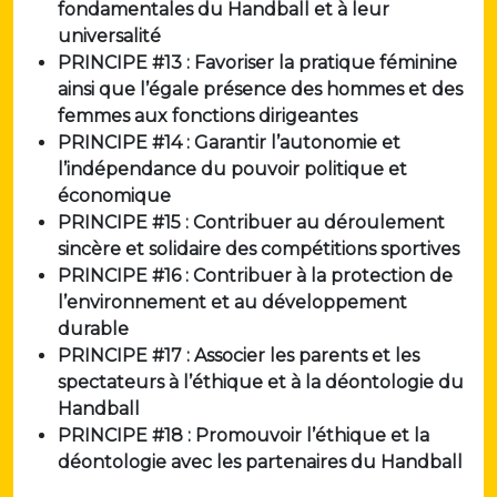
fondamentales du Handball et à leur
universalité
PRINCIPE #13 : Favoriser la pratique féminine
ainsi que l’égale présence des hommes et des
femmes aux fonctions dirigeantes
PRINCIPE #14 : Garantir l’autonomie et
l’indépendance du pouvoir politique et
économique
PRINCIPE #15 : Contribuer au déroulement
sincère et solidaire des compétitions sportives
PRINCIPE #16 : Contribuer à la protection de
l’environnement et au développement
durable
PRINCIPE #17 : Associer les parents et les
spectateurs à l’éthique et à la déontologie du
Handball
PRINCIPE #18 : Promouvoir l’éthique et la
déontologie avec les partenaires du Handball