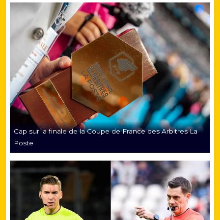
Cap sur la finale de la Coupe de France des Arbitres La
Poste