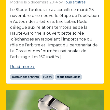
Modifié le
5 décembre 2014
by
Tous arbitres
Le Stade Toulousain a accueilli ce mardi 25
novembre une nouvelle étape de l’opération
« Autour des arbitres ». Eric Lebris Rede,
délégué aux relations territoriales de la
Haute-Garonne, a ouvert cette soirée
d’échanges en rappelant l’importance du
rôle de l’arbitre et l’impact du partenariat de
La Poste et des Journées nationales de
l’arbitrage. Les 150 invités […]
Read more »
autour des arbitres
rugby
stade toulousain