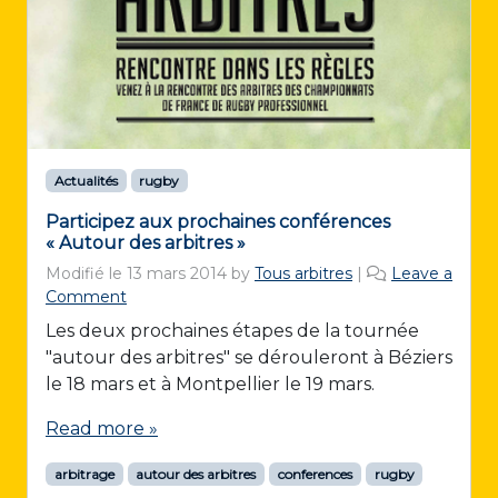
Actualités
rugby
Participez aux prochaines conférences
« Autour des arbitres »
Modifié le
13 mars 2014
by
Tous arbitres
|
Leave a
Comment
Les deux prochaines étapes de la tournée
"autour des arbitres" se dérouleront à Béziers
le 18 mars et à Montpellier le 19 mars.
Read more »
arbitrage
autour des arbitres
conferences
rugby