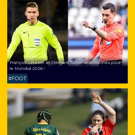
François Letexier et Clément Turpin sélectionnés pour
le Mondial 2026 !
#FOOT