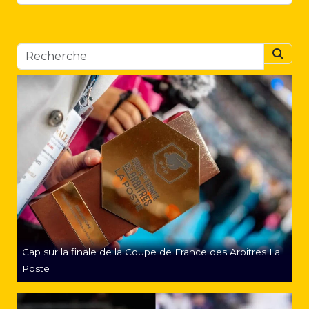
Searc
Cap sur la finale de la Coupe de France des Arbitres La
Poste