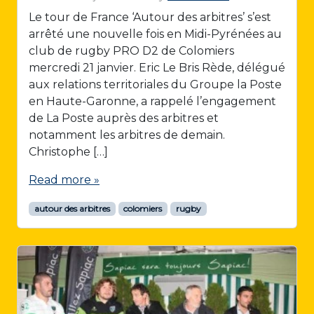
Le tour de France ‘Autour des arbitres’ s’est
arrêté une nouvelle fois en Midi-Pyrénées au
club de rugby PRO D2 de Colomiers
mercredi 21 janvier. Eric Le Bris Rède, délégué
aux relations territoriales du Groupe la Poste
en Haute-Garonne, a rappelé l’engagement
de La Poste auprès des arbitres et
notamment les arbitres de demain.
Christophe […]
Read more »
autour des arbitres
colomiers
rugby