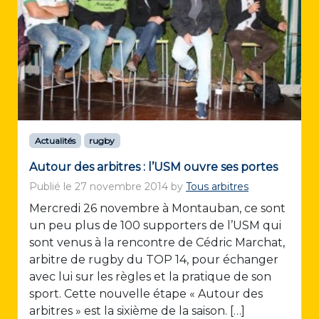
Actualités
rugby
Autour des arbitres : l’USM ouvre ses portes
Publié le
27 novembre 2014
by
Tous arbitres
Mercredi 26 novembre à Montauban, ce sont
un peu plus de 100 supporters de l’USM qui
sont venus à la rencontre de Cédric Marchat,
arbitre de rugby du TOP 14, pour échanger
avec lui sur les règles et la pratique de son
sport. Cette nouvelle étape « Autour des
arbitres » est la sixième de la saison. […]