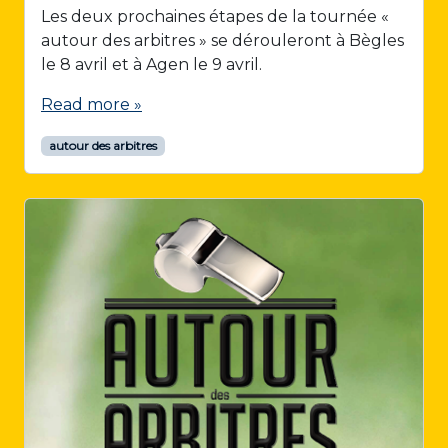
Les deux prochaines étapes de la tournée «
autour des arbitres » se dérouleront à Bègles
le 8 avril et à Agen le 9 avril.
Read more »
autour des arbitres