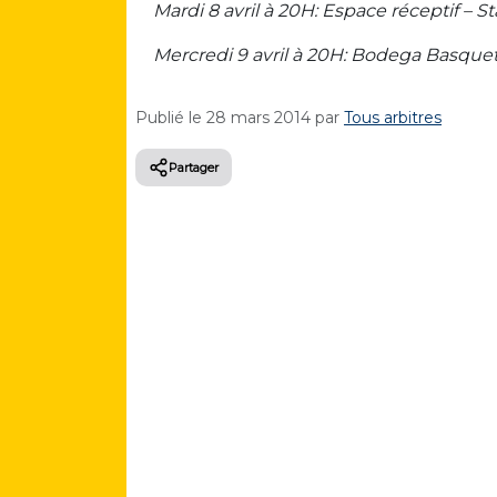
Mardi 8 avril à 20H: Espace réceptif –
Mercredi 9 avril à 20H:
Bodega Basquet
Publié le
28 mars 2014
par
Tous arbitres
Partager