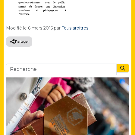
Modifié le
6 mars 2015
par
Tous arbitres
Partager
Searc