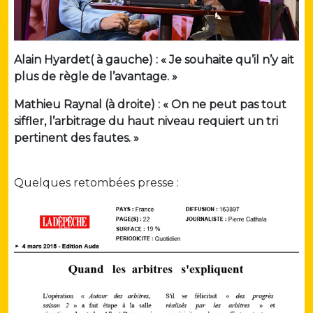
Alain Hyardet( à gauche) : « Je souhaite qu’il n’y ait
plus de règle de l’avantage. »
Mathieu Raynal (à droite) : « On ne peut pas tout
siffler, l’arbitrage du haut niveau requiert un tri
pertinent des fautes. »
Quelques retombées presse :