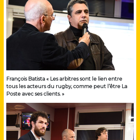
François Batista « Les arbitres sont le lien entre
tous les acteurs du rugby, comme peut l’être La
Poste avec ses clients. »