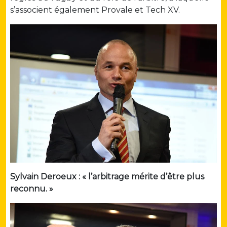
s’associent également Provale et Tech XV.
Sylvain Deroeux : « l’arbitrage mérite d’être plus
reconnu. »