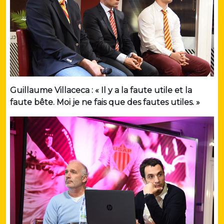
Guillaume Villaceca : « Il y a la faute utile et la
faute bête. Moi je ne fais que des fautes utiles. »