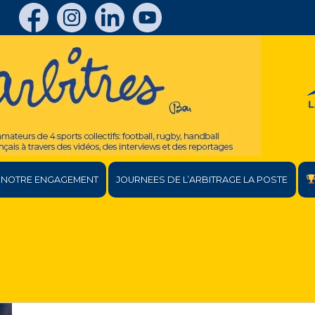
NOTRE ENGAGEMENT
JOURNEES DE L’ARBITRAGE LA POSTE