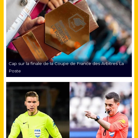
Cap sur la finale de la Coupe de France des Arbitres La
Poste