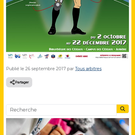
Publié le
26 septembre 2017
par
Tous arbitres
Partager
Searc