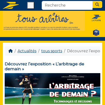
Menu
Sear
Actualités
tous sports
Découvrez l’expositi
Découvrez l’exposition « L’arbitrage de
demain »