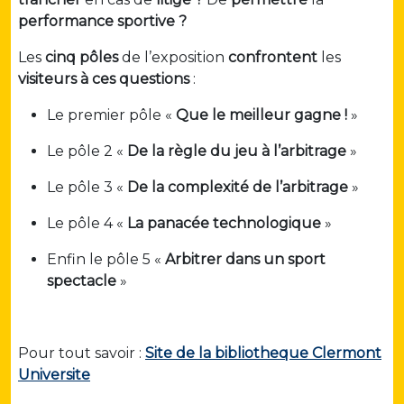
performance sportive ?
Les
cinq pôles
de l’exposition
confrontent
les
visiteurs
à ces questions
:
Le premier pôle «
Que le meilleur gagne !
»
Le pôle 2 «
De la règle du jeu à l’arbitrage
»
Le pôle 3 «
De la complexité de l’arbitrage
»
Le pôle 4 «
La panacée technologique
»
Enfin le pôle 5 «
Arbitrer dans un sport
spectacle
»
Pour tout savoir :
Site de la bibliotheque Clermont
Universite