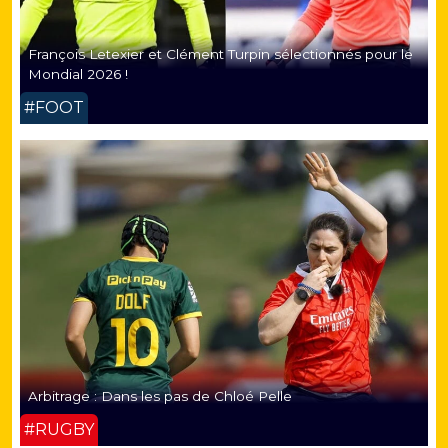
François Letexier et Clément Turpin sélectionnés pour le
Mondial 2026 !
#FOOT
Arbitrage : Dans les pas de Chloé Pelle
#RUGBY