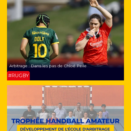
Arbitrage : Dans les pas de Chloé Pelle
#RUGBY