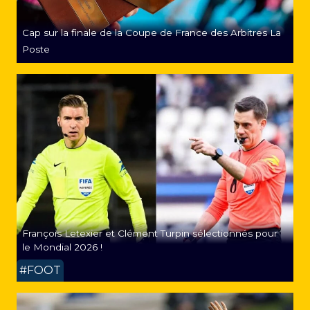
Cap sur la finale de la Coupe de France des Arbitres La
Poste
François Letexier et Clément Turpin sélectionnés pour
le Mondial 2026 !
#FOOT