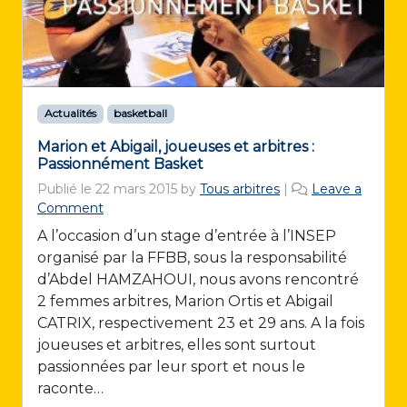
Actualités
basketball
Marion et Abigail, joueuses et arbitres :
Passionnément Basket
Publié le
22 mars 2015
by
Tous arbitres
|
Leave a
Comment
A l’occasion d’un stage d’entrée à l’INSEP
organisé par la FFBB, sous la responsabilité
d’Abdel HAMZAHOUI, nous avons rencontré
2 femmes arbitres, Marion Ortis et Abigail
CATRIX, respectivement 23 et 29 ans. A la fois
joueuses et arbitres, elles sont surtout
passionnées par leur sport et nous le
raconte…