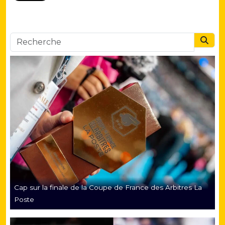
Searc
Cap sur la finale de la Coupe de France des Arbitres La
Poste