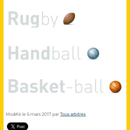
Modifié le
6 mars 2017
par
Tous arbitres