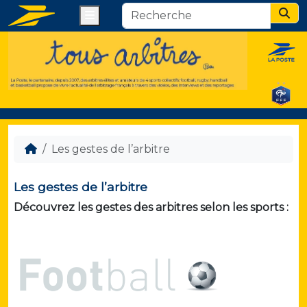
Menu
Sear
Les gestes de l’arbitre
Les gestes de l’arbitre
Découvrez les gestes des arbitres selon les sports :