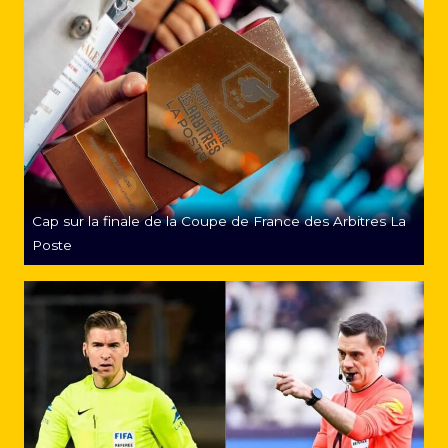
Cap sur la finale de la Coupe de France des Arbitres La
Poste