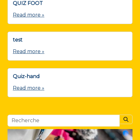
QUIZ FOOT
Read more »
test
Read more »
Quiz-hand
Read more »
Searc