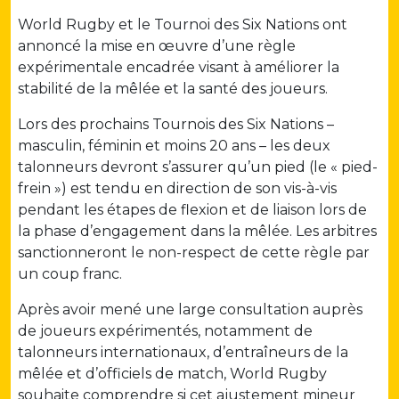
World Rugby et le Tournoi des Six Nations ont
annoncé la mise en œuvre d’une règle
expérimentale encadrée visant à améliorer la
stabilité de la mêlée et la santé des joueurs.
Lors des prochains Tournois des Six Nations –
masculin, féminin et moins 20 ans – les deux
talonneurs devront s’assurer qu’un pied (le « pied-
frein ») est tendu en direction de son vis-à-vis
pendant les étapes de flexion et de liaison lors de
la phase d’engagement dans la mêlée. Les arbitres
sanctionneront le non-respect de cette règle par
un coup franc.
Après avoir mené une large consultation auprès
de joueurs expérimentés, notamment de
talonneurs internationaux, d’entraîneurs de la
mêlée et d’officiels de match, World Rugby
souhaite comprendre si cet ajustement mineur