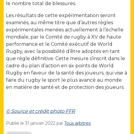
le nombre total de blessures.
Les résultats de cette expérimentation seront
examinés, au même titre que d’autres règles
expérimentales menées actuellement à l’échelle
mondiale, par le Comité de rugby à XV de haute
performance et le Comité exécutif de World
Rugby, avec la possibilité d’être adoptés en tant
que règle définitive. Cette mesure s’inscrit dans le
cadre du plan d’action en six points de World
Rugby en faveur de la santé des joueurs, qui vise à
faire du rugby le sport le plus avancé au monde
en matière de santé et de protection des joueurs.
© Source et crédit photo FFR
Publié le
31 janvier 2022
par
Tous arbitres