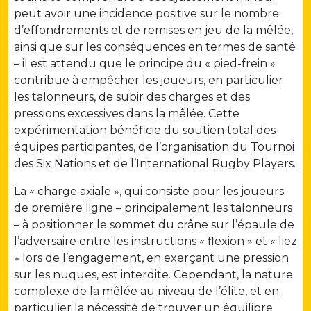
peut avoir une incidence positive sur le nombre
d’effondrements et de remises en jeu de la mêlée,
ainsi que sur les conséquences en termes de santé
– il est attendu que le principe du « pied-frein »
contribue à empêcher les joueurs, en particulier
les talonneurs, de subir des charges et des
pressions excessives dans la mêlée. Cette
expérimentation bénéficie du soutien total des
équipes participantes, de l’organisation du Tournoi
des Six Nations et de l’International Rugby Players.
La « charge axiale », qui consiste pour les joueurs
de première ligne – principalement les talonneurs
– à positionner le sommet du crâne sur l’épaule de
l’adversaire entre les instructions « flexion » et « liez
» lors de l’engagement, en exerçant une pression
sur les nuques, est interdite. Cependant, la nature
complexe de la mêlée au niveau de l’élite, et en
particulier la nécessité de trouver un équilibre