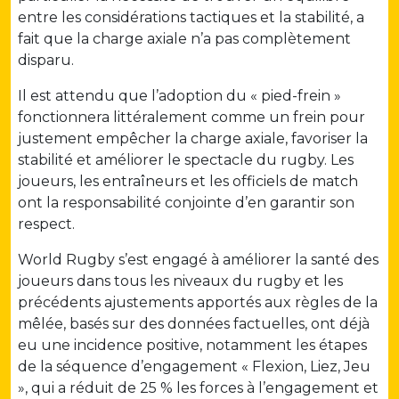
entre les considérations tactiques et la stabilité, a
fait que la charge axiale n’a pas complètement
disparu.
Il est attendu que l’adoption du « pied-frein »
fonctionnera littéralement comme un frein pour
justement empêcher la charge axiale, favoriser la
stabilité et améliorer le spectacle du rugby. Les
joueurs, les entraîneurs et les officiels de match
ont la responsabilité conjointe d’en garantir son
respect.
World Rugby s’est engagé à améliorer la santé des
joueurs dans tous les niveaux du rugby et les
précédents ajustements apportés aux règles de la
mêlée, basés sur des données factuelles, ont déjà
eu une incidence positive, notamment les étapes
de la séquence d’engagement « Flexion, Liez, Jeu
», qui a réduit de 25 % les forces à l’engagement et