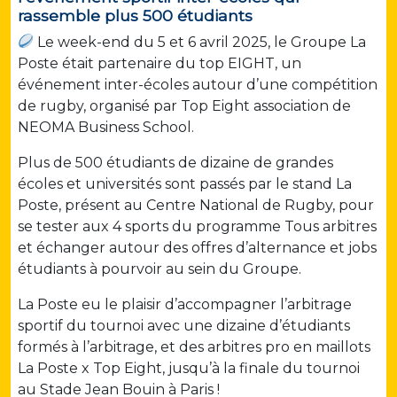
rassemble plus 500 étudiants
Le week-end du 5 et 6 avril 2025, le Groupe La
Poste était partenaire du top EIGHT, un
événement inter-écoles autour d’une compétition
de rugby, organisé par Top Eight association de
NEOMA Business School.
Plus de 500 étudiants de dizaine de grandes
écoles et universités sont passés par le stand La
Poste, présent au Centre National de Rugby, pour
se tester aux 4 sports du programme Tous arbitres
et échanger autour des offres d’alternance et jobs
étudiants à pourvoir au sein du Groupe.
La Poste eu le plaisir d’accompagner l’arbitrage
sportif du tournoi avec une dizaine d’étudiants
formés à l’arbitrage, et des arbitres pro en maillots
La Poste x Top Eight, jusqu’à la finale du tournoi
au Stade Jean Bouin à Paris !