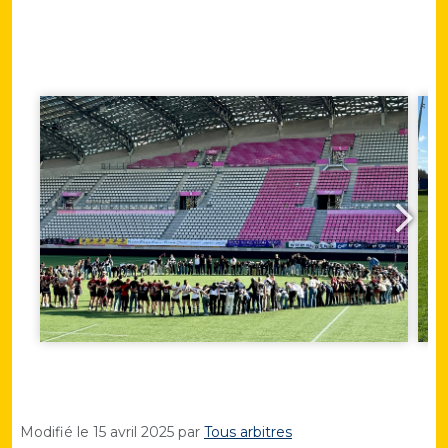
Modifié le
15 avril 2025
par
Tous arbitres