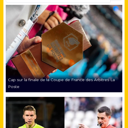
Cap sur la finale de la Coupe de France des Arbitres La
Poste