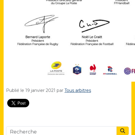
Publié le
19 janvier 2021
par
Tous arbitres
Searc