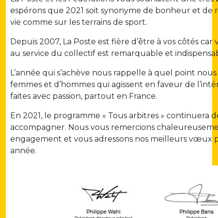
espérons que 2021 soit synonyme de bonheur et de ré
vie comme sur les terrains de sport.
Depuis 2007, La Poste est fière d’être à vos côtés c
au service du collectif est remarquable et indispensa
L’année qui s’achève nous rappelle à quel point nous
femmes et d’hommes qui agissent en faveur de l’intér
faites avec passion, partout en France.
En 2021, le programme « Tous arbitres » continuera d
accompagner. Nous vous remercions chaleureuseme
engagement et vous adressons nos meilleurs vœux p
année.