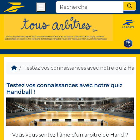
Menu
Sear
Testez vos connaissances avec notre quiz Hand
Testez vos connaissances avec notre quiz
Handball !
Vous vous sentez l’âme d’un arbitre de Hand ?