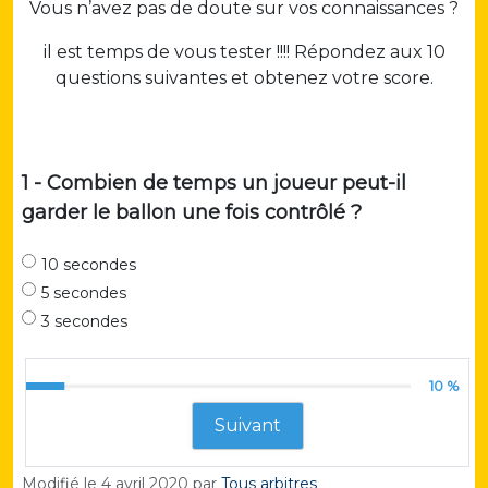
Vous n’avez pas de doute sur vos connaissances ?
il est temps de vous tester !!!! Répondez aux 10
questions suivantes et obtenez votre score.
1 - Combien de temps un joueur peut-il
garder le ballon une fois contrôlé ?
10 secondes
5 secondes
3 secondes
10 %
Suivant
Modifié le
4 avril 2020
par
Tous arbitres