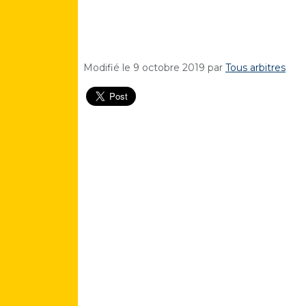
Modifié le
9 octobre 2019
par
Tous arbitres