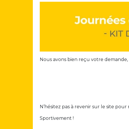
Nous avons bien reçu votre demande, c
N’hésitez pas à revenir sur le site pou
Sportivement !