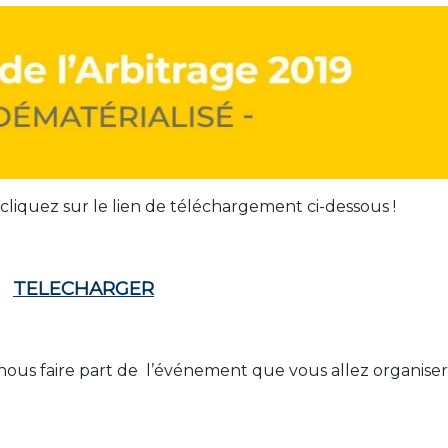
liquez sur le lien de téléchargement ci-dessous !
TELECHARGER
r nous faire part de l’événement que vous allez organiser