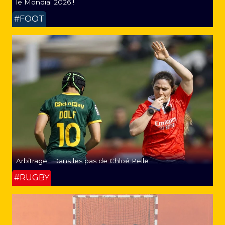
le Mondial 2026 !
#FOOT
Arbitrage : Dans les pas de Chloé Pelle
#RUGBY