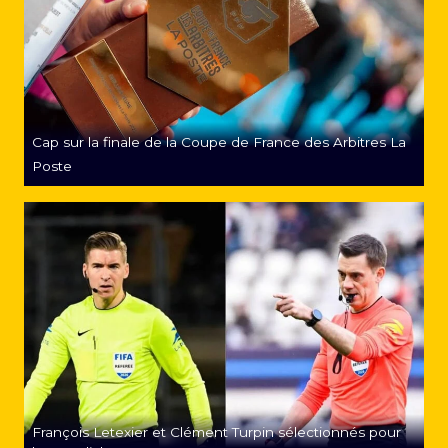
Cap sur la finale de la Coupe de France des Arbitres La
Poste
François Letexier et Clément Turpin sélectionnés pour