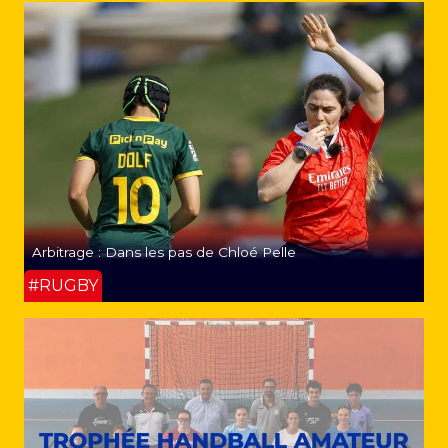
Arbitrage : Dans les pas de Chloé Pelle
#RUGBY