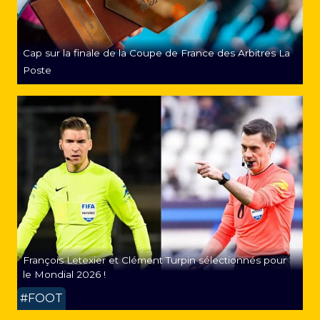
Cap sur la finale de la Coupe de France des Arbitres La
Poste
François Letexier et Clément Turpin sélectionnés pour
le Mondial 2026 !
#FOOT