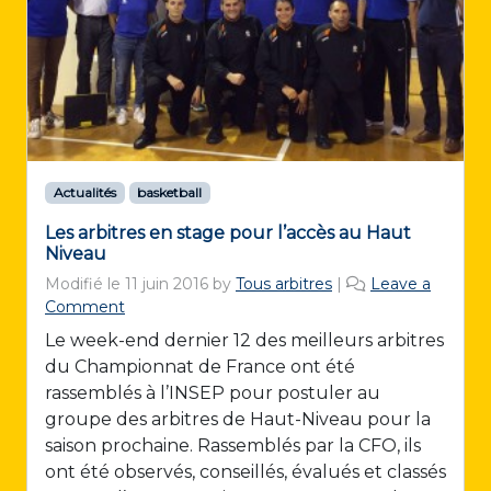
Actualités
basketball
Les arbitres en stage pour l’accès au Haut
Niveau
Modifié le
11 juin 2016
by
Tous arbitres
|
Leave a
Comment
Le week-end dernier 12 des meilleurs arbitres
du Championnat de France ont été
rassemblés à l’INSEP pour postuler au
groupe des arbitres de Haut-Niveau pour la
saison prochaine. Rassemblés par la CFO, ils
ont été observés, conseillés, évalués et classés