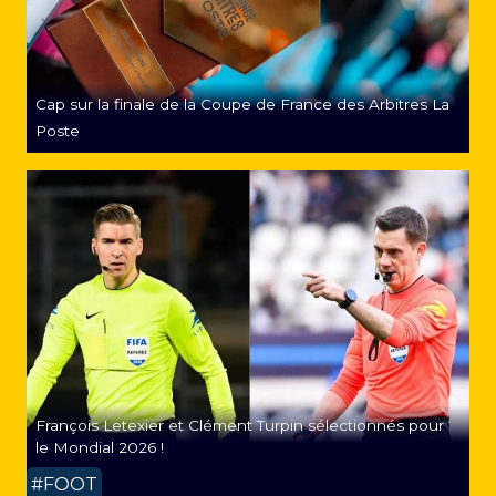
Cap sur la finale de la Coupe de France des Arbitres La
Poste
François Letexier et Clément Turpin sélectionnés pour
le Mondial 2026 !
#FOOT