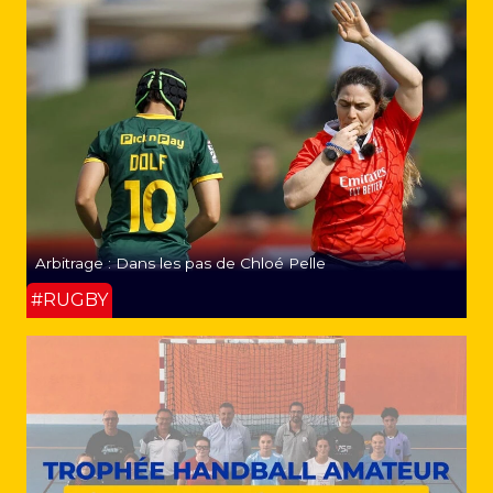
Arbitrage : Dans les pas de Chloé Pelle
#RUGBY