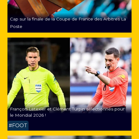
Cap sur la finale de la Coupe de France des Arbitres La
Poste
François Letexier et Clément Turpin sélectionnés pour
le Mondial 2026 !
#FOOT