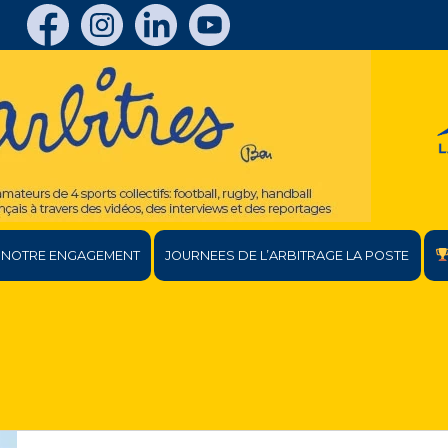
NOTRE ENGAGEMENT
JOURNEES DE L’ARBITRAGE LA POSTE