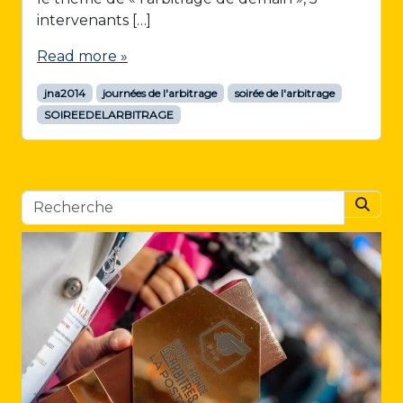
intervenants […]
Read more »
jna2014
journées de l'arbitrage
soirée de l'arbitrage
SOIREEDELARBITRAGE
Searc