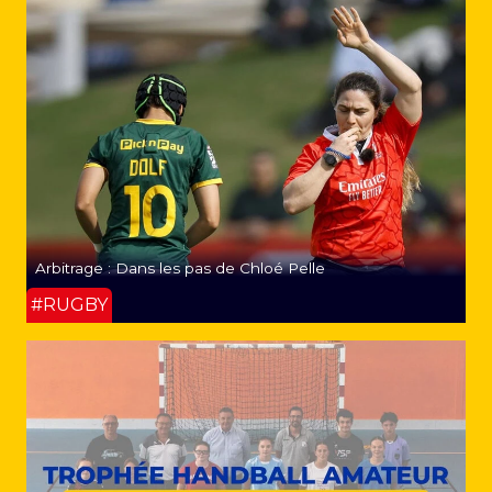
Arbitrage : Dans les pas de Chloé Pelle
#RUGBY