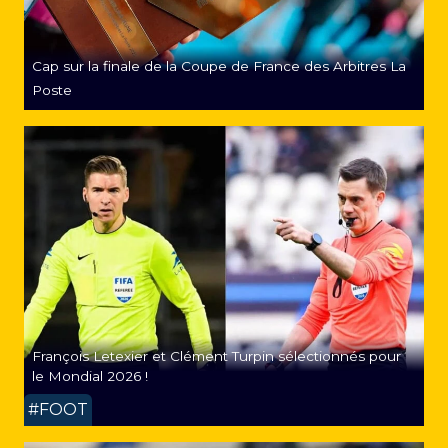
Cap sur la finale de la Coupe de France des Arbitres La
Poste
François Letexier et Clément Turpin sélectionnés pour
le Mondial 2026 !
#FOOT