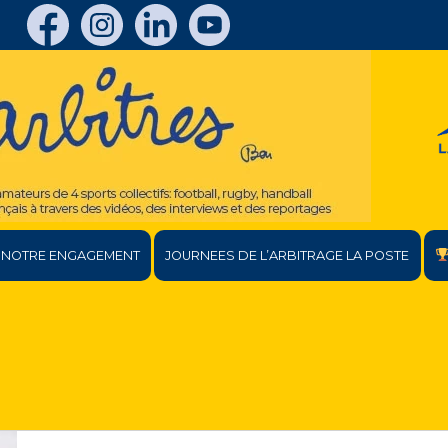
NOTRE ENGAGEMENT
JOURNEES DE L’ARBITRAGE LA POSTE