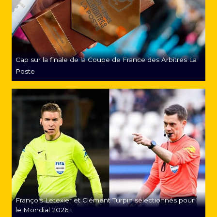
Cap sur la finale de la Coupe de France des Arbitres La
Poste
François Letexier et Clément Turpin sélectionnés pour
le Mondial 2026 !