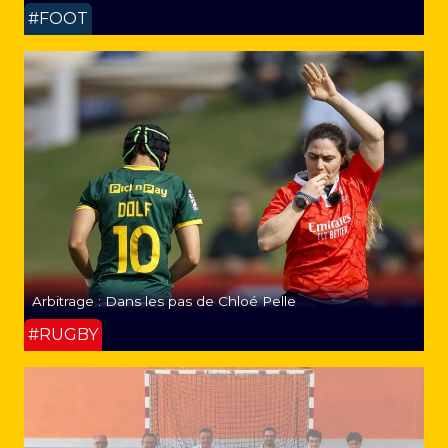
#FOOT
Arbitrage : Dans les pas de Chloé Pelle
#RUGBY