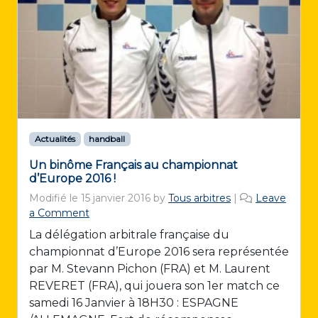
Actualités
handball
Un binôme Français au championnat
d’Europe 2016 !
Modifié le
15 janvier 2016
by
Tous arbitres
|
Leave
a Comment
La délégation arbitrale française du
championnat d’Europe 2016 sera représentée
par M. Stevann Pichon (FRA) et M. Laurent
REVERET (FRA), qui jouera son 1er match ce
samedi 16 Janvier à 18H30 : ESPAGNE