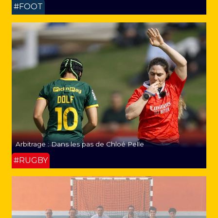
#FOOT
Arbitrage : Dans les pas de Chloé Pelle
#RUGBY