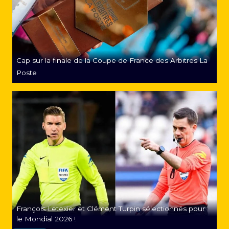
Cap sur la finale de la Coupe de France des Arbitres La
Poste
François Letexier et Clément Turpin sélectionnés pour
le Mondial 2026 !