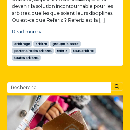
devenir la solution incontournable pour les
arbitres, quelles que soient leurs disciplines.
Qu’est-ce que Referiz ? Referiz est la […]
Read more »
arbitrage
arbitre
groupe la poste
partenaire des arbitres
referiz
tous arbitres
toutes arbitres
Searc