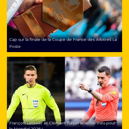
Cap sur la finale de la Coupe de France des Arbitres La
Poste
François Letexier et Clément Turpin sélectionnés pour
le Mondial 2026 !