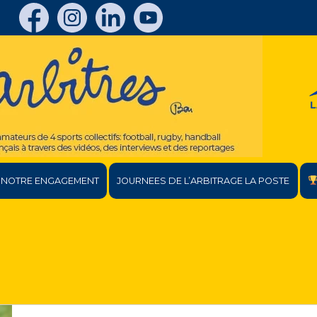
NOTRE ENGAGEMENT
JOURNEES DE L’ARBITRAGE LA POSTE