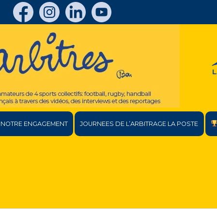
NOTRE ENGAGEMENT
JOURNEES DE L’ARBITRAGE LA POSTE