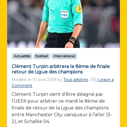
Actualités
football
International
Clément Turpin arbitrera le 8ème de finale
retour de Ligue des champions
Modifié le
10 avril 2019
by
Tous arbitres
|
Leave a
Comment
Clément Turpin vient d’être désigné par
l’UEFA pour arbitrer ce mardi le 8ème de
finale de retour de la Ligue des champions
entre Manchester City, vainqueur à l’aller (3-
2), et Schalke 04.