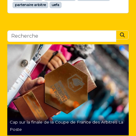
partenaire arbitre
uefa
Searc
Cap sur la finale de la Coupe de France des Arbitres La
Poste