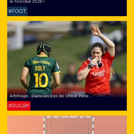
le Mondial 2026 !
#FOOT
Arbitrage : Dans les pas de Chloé Pelle
#RUGBY