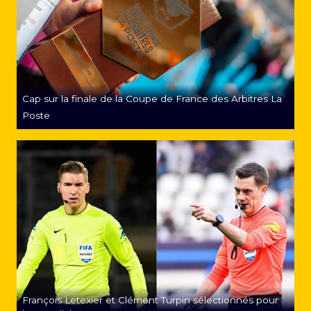
Cap sur la finale de la Coupe de France des Arbitres La
Poste
François Letexier et Clément Turpin sélectionnés pour