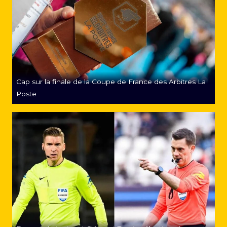
Cap sur la finale de la Coupe de France des Arbitres La
Poste