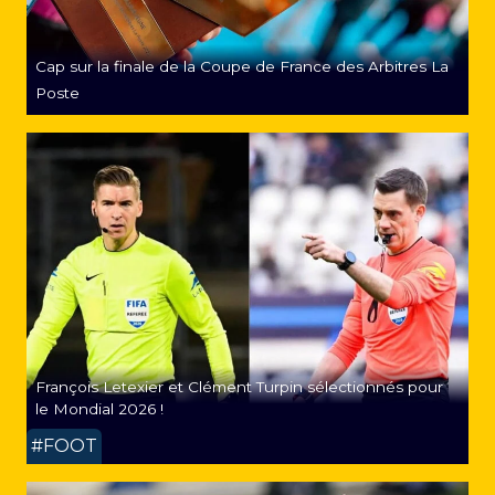
Cap sur la finale de la Coupe de France des Arbitres La
Poste
François Letexier et Clément Turpin sélectionnés pour
le Mondial 2026 !
#FOOT