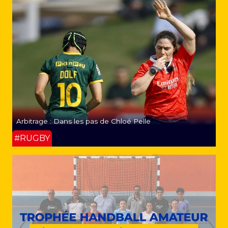
Arbitrage : Dans les pas de Chloé Pelle
#RUGBY