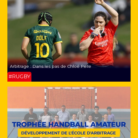
Arbitrage : Dans les pas de Chloé Pelle
#RUGBY