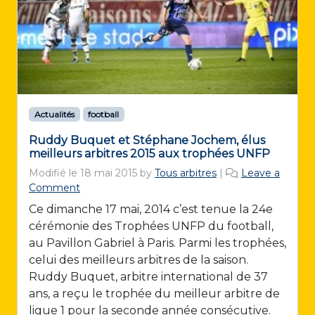
Actualités
football
Ruddy Buquet et Stéphane Jochem, élus
meilleurs arbitres 2015 aux trophées UNFP
Modifié le
18 mai 2015
by
Tous arbitres
|
Leave a
Comment
Ce dimanche 17 mai, 2014 c’est tenue la 24e
cérémonie des Trophées UNFP du football,
au Pavillon Gabriel à Paris. Parmi les trophées,
celui des meilleurs arbitres de la saison.
Ruddy Buquet, arbitre international de 37
ans, a reçu le trophée du meilleur arbitre de
ligue 1 pour la seconde année consécutive.